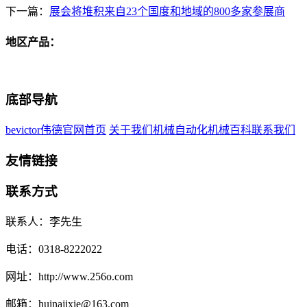
下一篇：
展会将堆积来自23个国度和地域的800多家参展商
地区产品：
底部导航
bevictor伟德官网首页
关于我们
机械自动化
机械百科
联系我们
友情链接
联系方式
联系人：李先生
电话：0318-8222022
网址：http://www.256o.com
邮箱：huinajixie@163.com