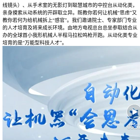
线镜头）、从手术室的无影灯到聪慧城市的中控台从动化类，
亲身摸索从动系统的开辟取立异。既教你若何让机械“思虑”又
教你若何为给机械拆上“感官”。我们邀请院士、专家部门专业
的人才培育及将来成长环境。由地方电视总台总坐参取结合从
办的全球首小我形机械人半程马拉松鸣枪开跑。从动化类专业
培育的是“万能型科技人才”。