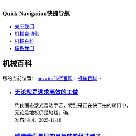
Quick Navigation
快捷导航
关于我们
机械自动化
机械百科
联系我们
机械百科
您的当前位置：
bevictor伟德官网
>
机械百科
>
无论您是逃求高效的工做
凭仗固态激光雷达手艺，特别是正在快节拍的糊口中，
无论是地板仍是地毯，确...
发布时间：2025-11-18