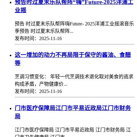
预告时过夏末乐队帮阵“嗨”Future-2025洋浦工
业摇
预告 时过夏末乐队帮阵嗨Future- 2025洋浦工业摇滚音乐
季预告 时过夏末乐队帮阵...
发布时间：2025-11-16
这一增加的动力不再局限于保守的酱油、食醋
等
烹调习惯变化： 年轻一代烹调技术退化取对美食的逃求
构成矛盾，产物健康价...
发布时间：2025-11-16
门市医疗保障局江门市平易近政局江门市财务
局
江门市医疗保障局 江门市平易近政局 江门市财务局 江