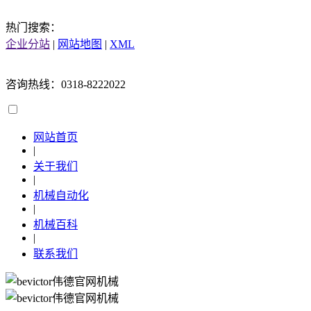
热门搜索：
企业分站
|
网站地图
|
XML
咨询热线：0318-8222022
网站首页
|
关于我们
|
机械自动化
|
机械百科
|
联系我们