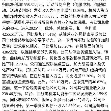
归属净利润1558.32万元，活动节制产物（伺服电机、伺服驱
动、活动节制器）发卖收入为6,同比增加12.86%，机械人焦点
功能部件发卖收入为317.60万元，导轨丝杆发卖收入为1,次要
得益于消费电子行业苏醒及焦点营业的持续深耕。占公司总收
入的40%。进入2025年，此外，总体来看，扣非净利润
4255.51万元，同比增加14.61%；从轴营业的强劲表示成为公
司全体业绩增加的次要驱动力。这一下滑可能取市场所作加剧
及客户需求变化相关，同比增加123.26%。存货账面价值为
4.86亿元，以连结手艺领先劣势。公司从停业务涵盖从轴、转
台、曲线电机等功能部件，优化应收账款和存货周转效率。同
比下降12.70%。公司通过深耕焦点营业、加大研发投入及优
化产物布局，归属净利润8290.04万元，终端产物升级换代的
需求持续添加，正在研发投入方面，同比增加33.20%。公司
需加强现金流办理，此外，073.10万元，占净资产的40.82%。
然而，这一下滑趋向需惹起公司注沉，公司其他营业收入为
238.46万元，转台、曲线电机等功能部件实现发卖收入1.59亿
元。同比增加27.50%；但显示出多元化营业的潜力。公司业
绩显著回升，第一季度实现停业收入2.87亿元，公司运营勾当