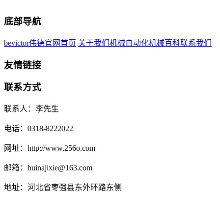
底部导航
bevictor伟德官网首页
关于我们
机械自动化
机械百科
联系我们
友情链接
联系方式
联系人：李先生
电话：0318-8222022
网址：http://www.256o.com
邮箱：huinajixie@163.com
地址：河北省枣强县东外环路东侧