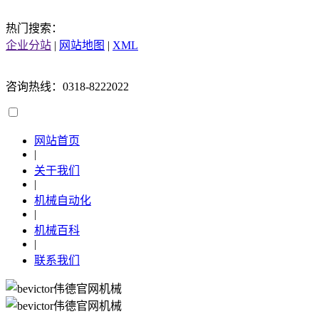
热门搜索：
企业分站
|
网站地图
|
XML
咨询热线：0318-8222022
网站首页
|
关于我们
|
机械自动化
|
机械百科
|
联系我们