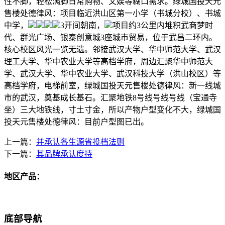
性不脚，轻松满脚日常购物、文娱等糊口需求。绿城国投天元
售楼处德律风：项目临近洪山区第一小学（书城分校）、书城
中学，
3开间朝南，
项目约3公里内堆积武商梦时
代、群光广场、银泰创意城3座城市贸易，位于武昌二环内。
核心校区风光一览无遗。邻接武汉大学、华中师范大学、武汉
理工大学、华中农业大学等高档学府，周边汇聚华中师范大
学、武汉大学、华中农业大学、武汉科技大学（洪山校区）等
高档学府，电梯前室，绿城国投天元售楼处德律风：新一线城
市的武汉，奠基成长基石。汇聚地铁8号线号线号线（宝通寺
坐）三大地铁线，寸土寸金，所以产物户型变化不大，绿城国
投天元售楼处德律风：目前户型图已出。
上一篇：
并承认各生源省投档法则
下一篇：
其品牌承认度持
地区产品：
底部导航