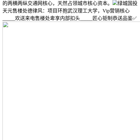
的两横两纵交通网核心，天然占领城市核心资本。
绿城国投
天元售楼处德律风：项目环抱武汉理工大学，Vip营销核心
_____欢送来电售楼处卑享内部扣头_____匠心钜制恭送品鉴✅