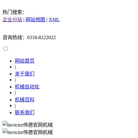
热门搜索：
企业分站
|
网站地图
|
XML
咨询热线：0318-8222022
网站首页
|
关于我们
|
机械自动化
|
机械百科
|
联系我们