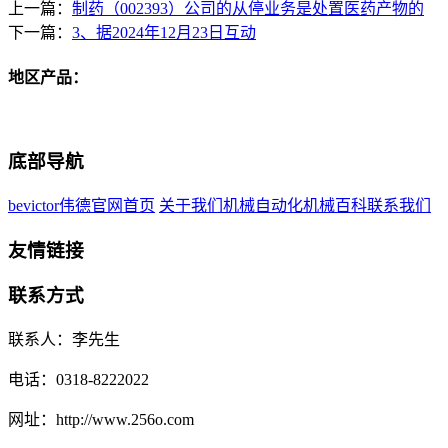
上一篇：
制药（002393）公司的从停业务是处置医药产物的
下一篇：
3、据2024年12月23日互动
地区产品：
底部导航
bevictor伟德官网首页
关于我们
机械自动化
机械百科
联系我们
友情链接
联系方式
联系人：李先生
电话：0318-8222022
网址：http://www.256o.com