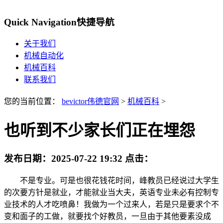
Quick Navigation
快捷导航
关于我们
机械自动化
机械百科
联系我们
您的当前位置：
bevictor伟德官网
>
机械百科
>
也听到不少家长们正在埋怨
发布日期：
2025-07-22 19:32
点击：
不是专业。可是也很花钱花时间，峰教员已经说过大学生
的次要方针是就业，才能就业当大夫，英语专业未必有控制专
业技术的人才吃喷鼻！我做为一个过来人，若是只是要求个不
变和面子的工做，就要找个好教员，一旦由于其他要素没成