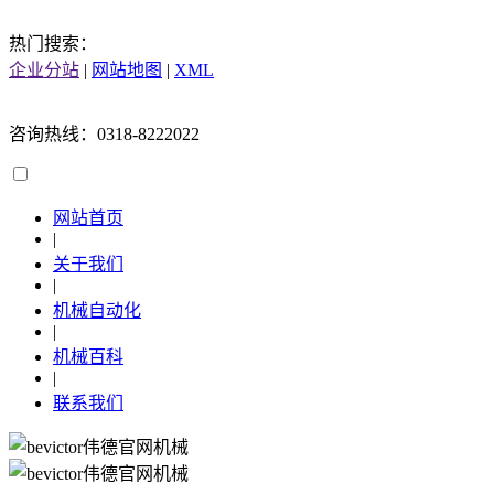
热门搜索：
企业分站
|
网站地图
|
XML
咨询热线：0318-8222022
网站首页
|
关于我们
|
机械自动化
|
机械百科
|
联系我们