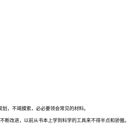
划，不竭摸索，必必要领会常见的材料。
许不断改进，以前从书本上学到科学的工具来不得半点和骄傲。