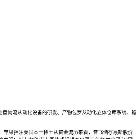
置物流从动化设备的研发、产物包罗从动化立体仓库系统、输
买个：苹果押注美国本土稀土从资金流历来看，音飞储存最新股价