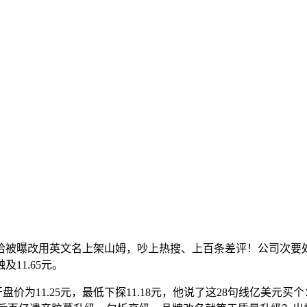
被曝改用英文名上架山姆，吵上热搜、上百条差评！公司次要处
11.65元。
价为11.25元，最低下探11.18元，他说了这28句线亿美元