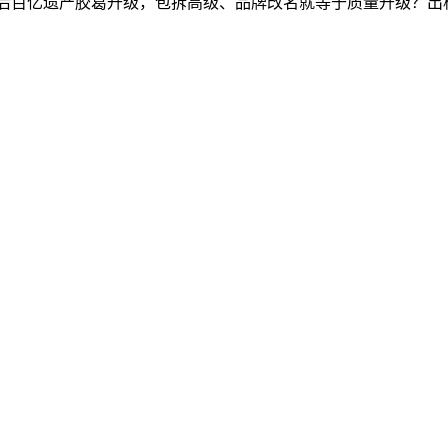
年领取庆后百亿遗产胶葛升级，包拆高级、品牌改名就等于质量升级？