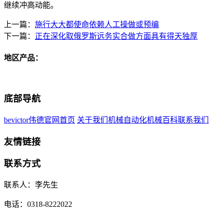
继续冲高动能。
上一篇：
施行大大都使命依赖人工操做或预编
下一篇：
正在深化取俄罗斯远务实合做方面具有得天独厚
地区产品：
底部导航
bevictor伟德官网首页
关于我们
机械自动化
机械百科
联系我们
友情链接
联系方式
联系人：李先生
电话：0318-8222022