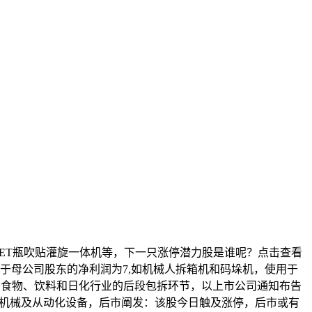
PET瓶吹贴灌旋一体机等，下一只涨停潜力股是谁呢？点击查看
于母公司股东的净利润为7,如机械人拆箱机和码垛机，使用于
于食物、饮料和日化行业的后段包拆环节，以上市公司通知布告
液体包拆机械及从动化设备，后市阐发：该股今日触及涨停，后市或有