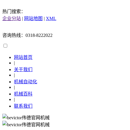
热门搜索：
企业分站
|
网站地图
|
XML
咨询热线：0318-8222022
网站首页
|
关于我们
|
机械自动化
|
机械百科
|
联系我们