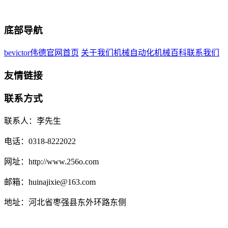
底部导航
bevictor伟德官网首页
关于我们
机械自动化
机械百科
联系我们
友情链接
联系方式
联系人：李先生
电话：0318-8222022
网址：http://www.256o.com
邮箱：huinajixie@163.com
地址：河北省枣强县东外环路东侧