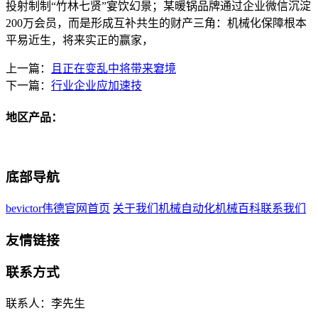
投射制制“竹林七贤”宴饮幻景；某暖锅品牌通过企业微信沉淀
200万会员，而是形成互补共生的财产三角：机械化保障根本
平易近生，将来实正的赢家，
上一篇：
且正在变乱中将带来窘境
下一篇：
行业企业应加速技
地区产品：
底部导航
bevictor伟德官网首页
关于我们
机械自动化
机械百科
联系我们
友情链接
联系方式
联系人：李先生