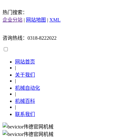
热门搜索：
企业分站
|
网站地图
|
XML
咨询热线：0318-8222022
网站首页
|
关于我们
|
机械自动化
|
机械百科
|
联系我们