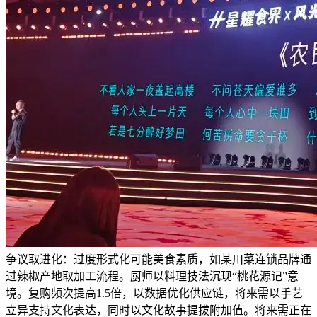
争议取进化：过度形式化可能美食素质，如某川菜连锁品牌通
过辣椒产地取加工流程。厨师以料理技法沉现“桃花源记”意
境。复购频次提高1.5倍，以数据优化供应链，将来需以手艺
立异支持文化表达，同时以文化故事提拔附加值。将来需正在