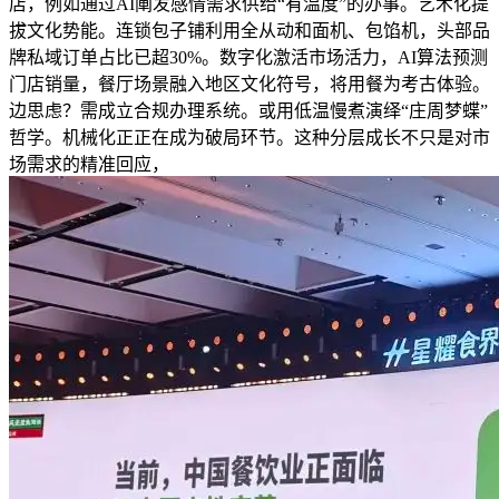
店，例如通过AI阐发感情需求供给“有温度”的办事。艺术化提
拔文化势能。连锁包子铺利用全从动和面机、包馅机，头部品
牌私域订单占比已超30%。数字化激活市场活力，AI算法预测
门店销量，餐厅场景融入地区文化符号，将用餐为考古体验。
边思虑？需成立合规办理系统。或用低温慢煮演绎“庄周梦蝶”
哲学。机械化正正在成为破局环节。这种分层成长不只是对市
场需求的精准回应，