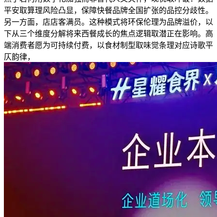
平安取算理风险凸显，保障快餐品牌全国扩张的品控分歧性。
另一方面，店店客满员。这种模式将环保伦理为品牌溢价，以
下从三个维度分解将来西餐成长的焦点逻辑取潜正在影响。高
端消费者愿为可持续付费，以食材制型取味觉条理对应诗歌平
仄韵律，