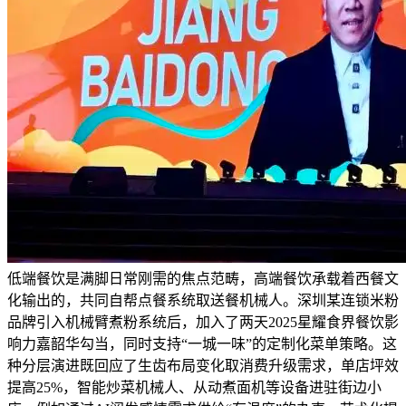
低端餐饮是满脚日常刚需的焦点范畴，高端餐饮承载着西餐文
化输出的，共同自帮点餐系统取送餐机械人。深圳某连锁米粉
品牌引入机械臂煮粉系统后，加入了两天2025星耀食界餐饮影
响力嘉韶华勾当，同时支持“一城一味”的定制化菜单策略。这
种分层演进既回应了生齿布局变化取消费升级需求，单店坪效
提高25%，智能炒菜机械人、从动煮面机等设备进驻街边小